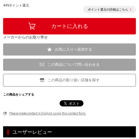
449ポイント還元
ポイント還元の詳細はこちら
メーカーからのお取り寄せ
お気に入りへ追加する
この商品について問い合わせる
この商品の取り扱い店舗を探す
この商品をシェアする
Please make contact in English using this contact form.
ユーザーレビュー