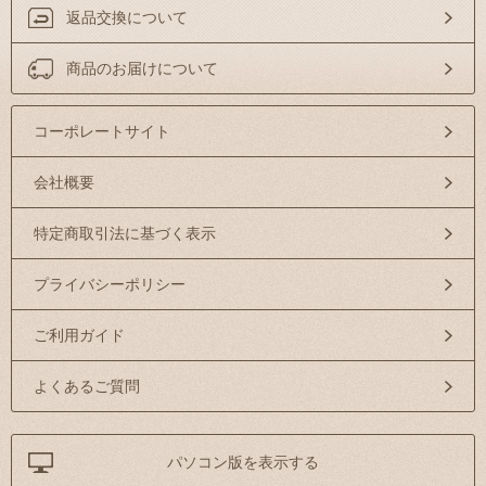
返品交換について
商品のお届けについて
コーポレートサイト
会社概要
特定商取引法に基づく表示
プライバシーポリシー
ご利用ガイド
よくあるご質問
パソコン版を表示する