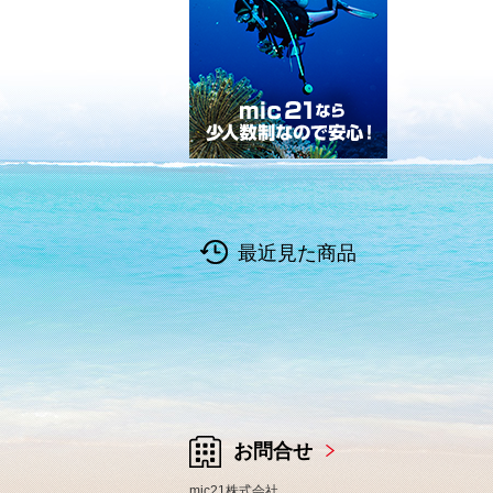
最近見た商品
お問合せ
mic21株式会社