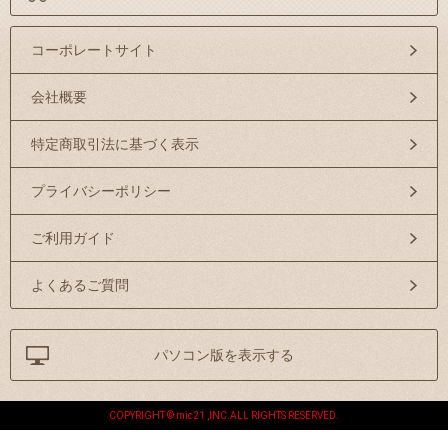
コーポレートサイト
会社概要
特定商取引法に基づく表示
プライバシーポリシー
ご利用ガイド
よくあるご質問
パソコン版を表示する
COPYRIGHT © mic21 ,INC.ALL RIGHTS RESERVED.