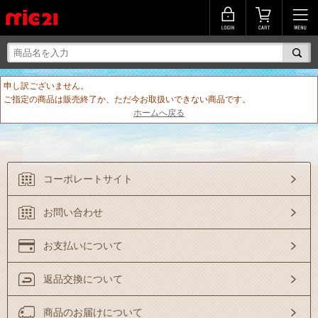
申し訳ございません。
ご指定の商品は販売終了か、ただ今お取扱いできない商品です。
ホームへ戻る
コーポレートサイト
お問い合わせ
お支払いについて
返品交換について
商品のお届けについて