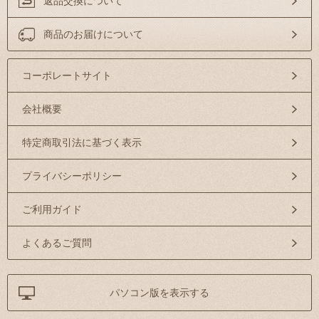
返品交換について
商品のお届けについて
コーポレートサイト
会社概要
特定商取引法に基づく表示
プライバシーポリシー
ご利用ガイド
よくあるご質問
パソコン版を表示する