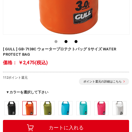
[ GULL ] GB-7138C ウォータープロテクトバッグ Sサイズ WATER
PROTECT BAG
価格：
￥2,475(税込)
112ポイント還元
ポイント還元の詳細はこちら
▼カラーを選択して下さい