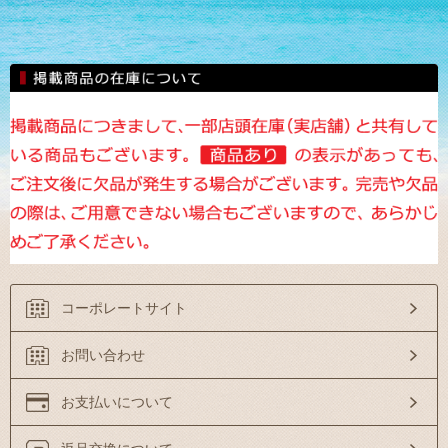
コーポレートサイト
お問い合わせ
お支払いについて