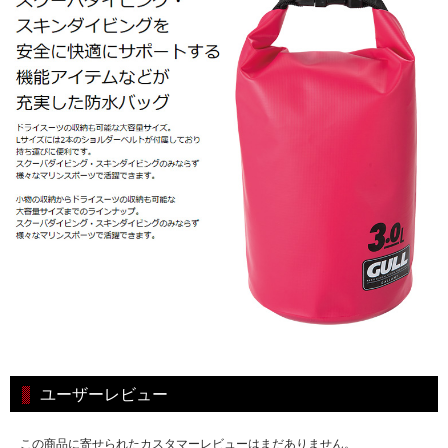
ユーザーレビュー
この商品に寄せられたカスタマーレビューはまだありません。