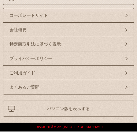
コーポレートサイト
会社概要
特定商取引法に基づく表示
プライバシーポリシー
ご利用ガイド
よくあるご質問
パソコン版を表示する
COPYRIGHT © mic21 ,INC.ALL RIGHTS RESERVED.