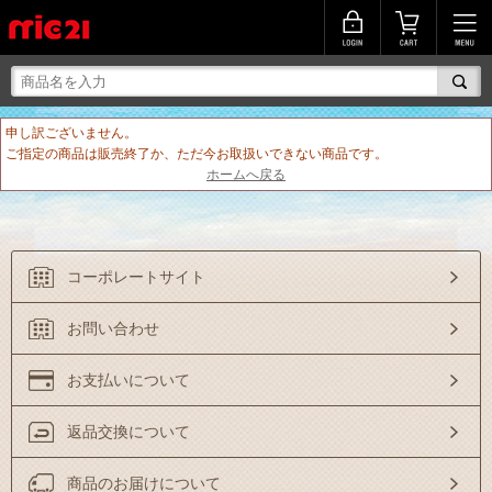
申し訳ございません。
ご指定の商品は販売終了か、ただ今お取扱いできない商品です。
ホームへ戻る
コーポレートサイト
お問い合わせ
お支払いについて
返品交換について
商品のお届けについて