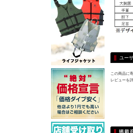
ユー
この商品に
レビューを