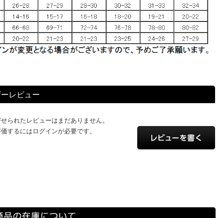
ザーレビュー
寄せられたレビューはまだありません。
評価するにはログインが必要です。