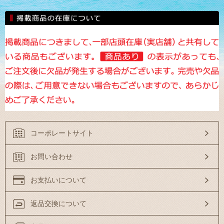
コーポレートサイト
お問い合わせ
お支払いについて
返品交換について