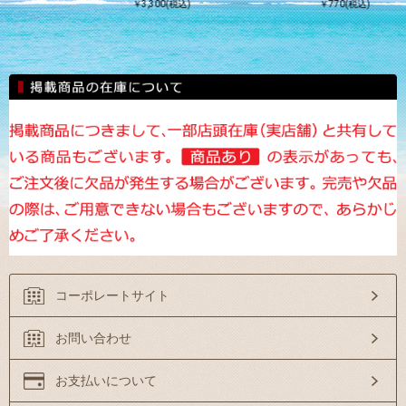
￥3,300(税込)
￥770(税込)
コーポレートサイト
お問い合わせ
お支払いについて