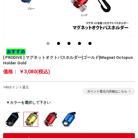
[ PRODIVE ] マグネットオクトパスホルダー[ゴールド]Magnet Octopus
Holder Gold
価格：
￥3,080(税込)
140ポイント還元
ポイント還元の詳細はこちら
▼カラーを選択して下さい