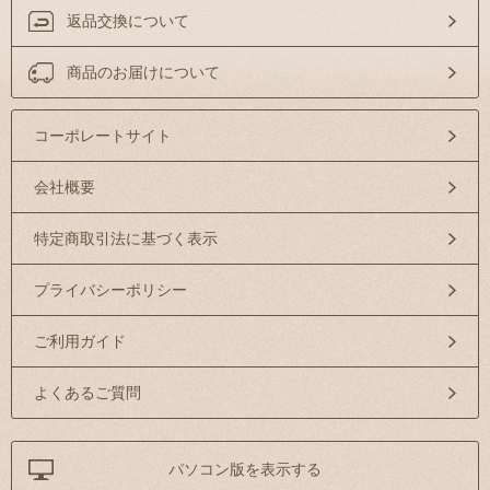
返品交換について
商品のお届けについて
コーポレートサイト
会社概要
特定商取引法に基づく表示
プライバシーポリシー
ご利用ガイド
よくあるご質問
パソコン版を表示する