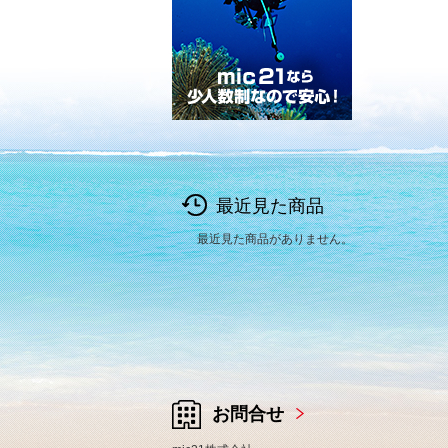
最近見た商品
最近見た商品がありません。
お問合せ