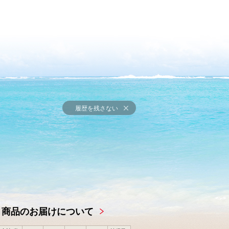
履歴を残さない
商品のお届けについて