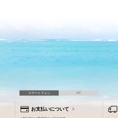
スマートフォン
PC
お支払いについて