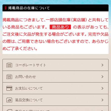
コーポレートサイト
お問い合わせ
お支払いについて
返品交換について