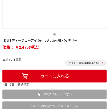
[ DJI ] ディージェーアイ Osmo Action用 バッテリー
価格：
￥2,475(税込)
23ポイント還元
ポイント還元の詳細はこちら
1日～3日で発送予定
お気に入りへ追加する
この商品について問い合わせる