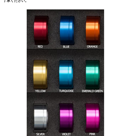
了承ください。