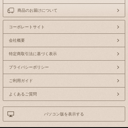
商品のお届けについて
コーポレートサイト
会社概要
特定商取引法に基づく表示
プライバシーポリシー
ご利用ガイド
よくあるご質問
パソコン版を表示する