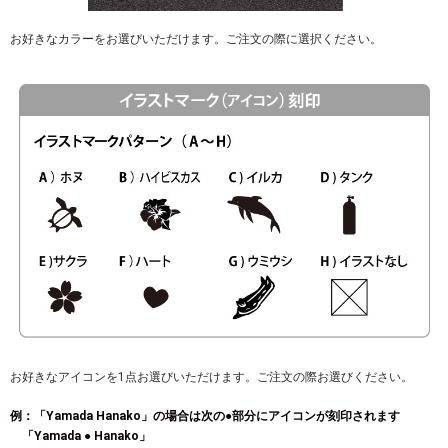
お好きなカラーをお選びいただけます。ご注文の際に選択ください。
お好きなアイコンを1点お選びいただけます。ご注文の際お選びください。
例：「Yamada Hanako」の場合は次の●部分にアイコンが刻印されます
「Yamada ● Hanako」