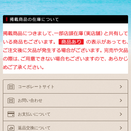
コーポレートサイト
お問い合わせ
お支払いについて
返品交換について