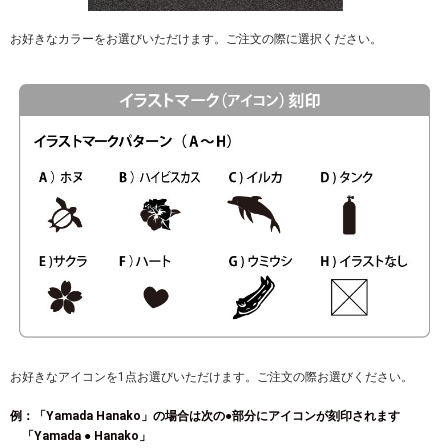
お好きなカラーをお選びいただけます。ご注文の際に選択ください。
お好きなアイコンを1点お選びいただけます。ご注文の際お選びください。
例：「Yamada Hanako」の場合は次の●部分にアイコンが刻印されます
「Yamada ● Hanako」