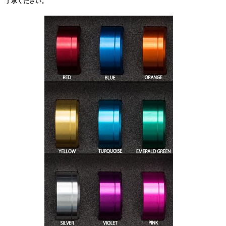
了承ください。