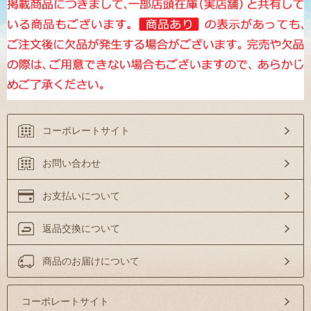
コーポレートサイト
お問い合わせ
お支払いについて
返品交換について
商品のお届けについて
コーポレートサイト