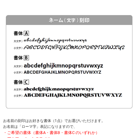
お名前の刻印はお好きな書体（1点）でお選びいただけます。
お名前は「ローマ字」表記になりますので、
・ご希望の書体（書体A・書体B・書体C のいずれか）