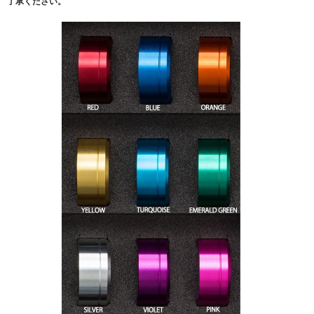
了承ください。