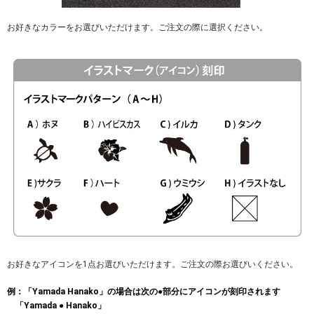
お好きなカラーをお選びいただけます。ご注文の際に選択ください。
お好きなアイコンを1点お選びいただけます。ご注文の際お選びいください。
例：「Yamada Hanako」の場合は次の●部分にアイコンが刻印されます
「Yamada ● Hanako」