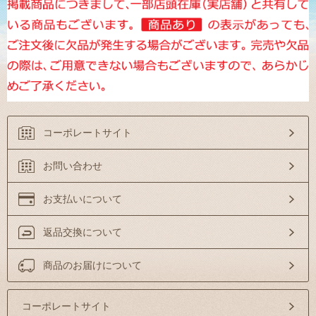
コーポレートサイト
お問い合わせ
お支払いについて
返品交換について
商品のお届けについて
コーポレートサイト