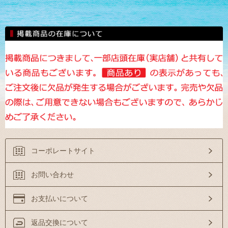
コーポレートサイト
お問い合わせ
お支払いについて
返品交換について