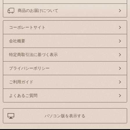
商品のお届けについて
コーポレートサイト
会社概要
特定商取引法に基づく表示
プライバシーポリシー
ご利用ガイド
よくあるご質問
パソコン版を表示する