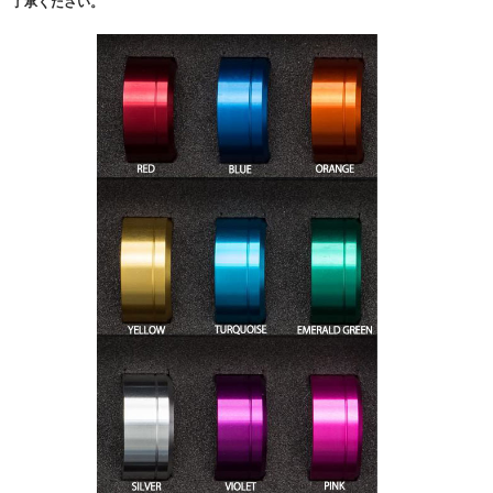
了承ください。