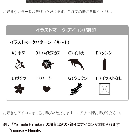
お好きなカラーをお選びいただけます。ご注文の際に選択ください。
お好きなアイコンを1点お選びいただけます。ご注文の際お選びください。
例：「Yamada Hanako」の場合は次の●部分にアイコンが刻印されます
「Yamada ● Hanako」