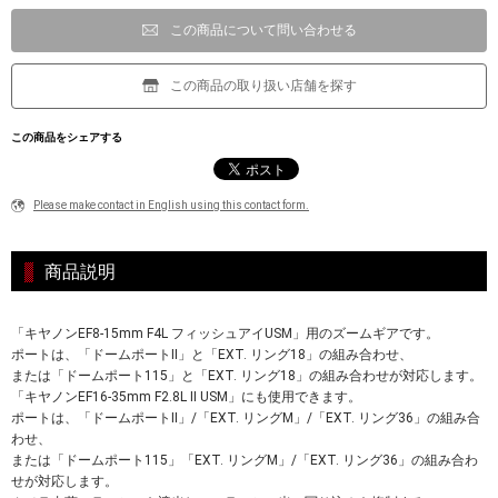
この商品について問い合わせる
この商品の取り扱い店舗を探す
この商品をシェアする
Please make contact in English using this contact form.
商品説明
「キヤノンEF8-15mm F4L フィッシュアイUSM」用のズームギアです。
ポートは、「ドームポートII」と「EXT. リング18」の組み合わせ、
または「ドームポート115」と「EXT. リング18」の組み合わせが対応します。
「キヤノンEF16-35mm F2.8L II USM」にも使用できます。
ポートは、「ドームポートII」/「EXT. リングM」/「EXT. リング36」の組み合
わせ、
または「ドームポート115」「EXT. リングM」/「EXT. リング36」の組み合わ
せが対応します。