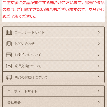
コーポレートサイト
お問い合わせ
お支払いについて
返品交換について
商品のお届けについて
コーポレートサイト
会社概要