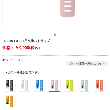
[ SUUNTO ] D5用交換ストラップ
価格：
￥9,900(税込)
450ポイント還元
ポイント還元の詳細はこちら
▼カラーを選択して下さい