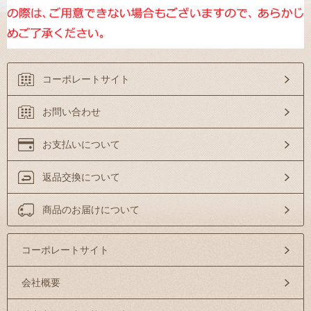
コーポレートサイト
お問い合わせ
お支払いについて
返品交換について
商品のお届けについて
コーポレートサイト
会社概要