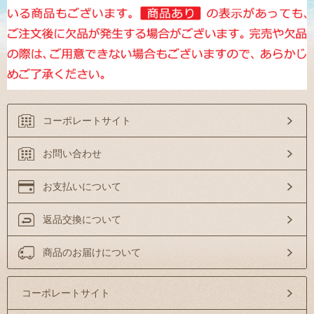
コーポレートサイト
お問い合わせ
お支払いについて
返品交換について
商品のお届けについて
コーポレートサイト