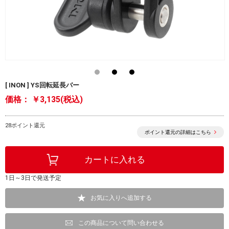
[ INON ] YS回転延長バー
価格：
￥3,135(税込)
28ポイント還元
ポイント還元の詳細はこちら
1日～3日で発送予定
お気に入りへ追加する
この商品について問い合わせる