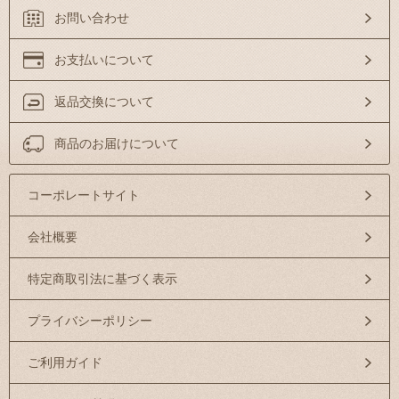
お問い合わせ
お支払いについて
返品交換について
商品のお届けについて
コーポレートサイト
会社概要
特定商取引法に基づく表示
プライバシーポリシー
ご利用ガイド