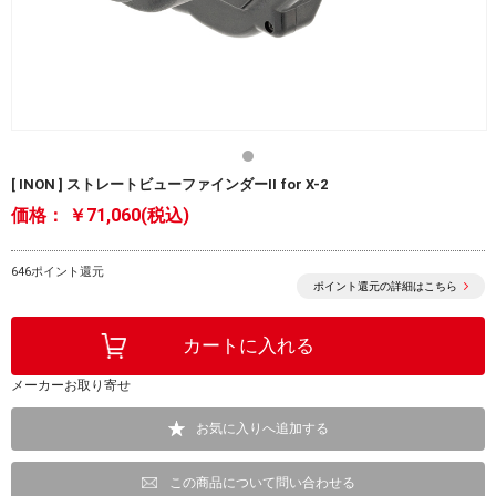
[ INON ] ストレートビューファインダーII for X-2
価格：
￥71,060(税込)
646ポイント還元
ポイント還元の詳細はこちら
メーカーお取り寄せ
お気に入りへ追加する
この商品について問い合わせる