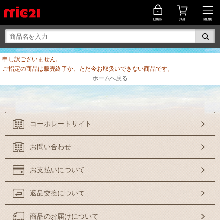
申し訳ございません。
ご指定の商品は販売終了か、ただ今お取扱いできない商品です。
ホームへ戻る
コーポレートサイト
お問い合わせ
お支払いについて
返品交換について
商品のお届けについて