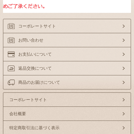
コーポレートサイト
お問い合わせ
お支払いについて
返品交換について
商品のお届けについて
コーポレートサイト
会社概要
特定商取引法に基づく表示