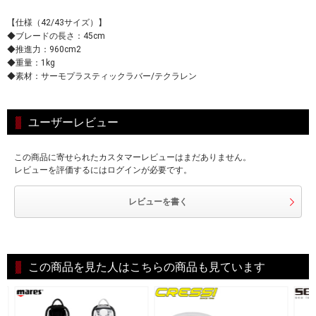
【仕様（42/43サイズ）】
◆ブレードの長さ：45cm
◆推進力：960cm2
◆重量：1kg
◆素材：サーモプラスティックラバー/テクラレン
ユーザーレビュー
この商品に寄せられたカスタマーレビューはまだありません。
レビューを評価するにはログインが必要です。
レビューを書く
この商品を見た人はこちらの商品も見ています