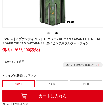
[ マレス ] アヴァンティ クワトロ パワー / SF mares AVANTI QUATTRO
POWER /SF CAMO 420404-SF[ ダイビング用フルフットフィン ]
価格：
￥26,400(税込)
1,200ポイント還元
ポイント還元の詳細はこちら
▼サイズを選択して下さい
40/41
42/43
44/45
4日～5日で発送予定