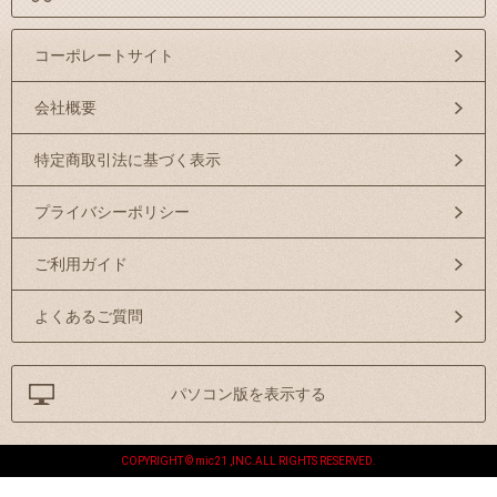
コーポレートサイト
会社概要
特定商取引法に基づく表示
プライバシーポリシー
ご利用ガイド
よくあるご質問
パソコン版を表示する
COPYRIGHT © mic21 ,INC.ALL RIGHTS RESERVED.