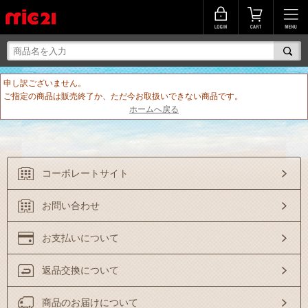
申し訳ございません。
ご指定の商品は販売終了か、ただ今お取扱いできない商品です。
ホームへ戻る
コーポレートサイト
お問い合わせ
お支払いについて
返品交換について
商品のお届けについて