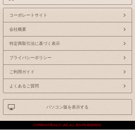
コーポレートサイト
会社概要
特定商取引法に基づく表示
プライバシーポリシー
ご利用ガイド
よくあるご質問
パソコン版を表示する
COPYRIGHT © mic21 ,INC.ALL RIGHTS RESERVED.