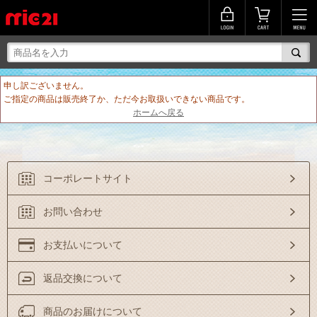
申し訳ございません。
ご指定の商品は販売終了か、ただ今お取扱いできない商品です。
ホームへ戻る
コーポレートサイト
お問い合わせ
お支払いについて
返品交換について
商品のお届けについて