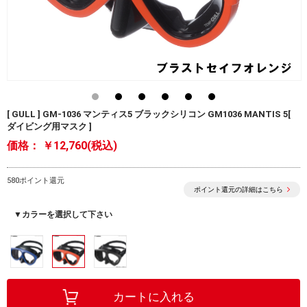
[ GULL ] GM-1036 マンティス5 ブラックシリコン GM1036 MANTIS 5[
ダイビング用マスク ]
価格：
￥12,760(税込)
580ポイント還元
ポイント還元の詳細はこちら
▼カラーを選択して下さい