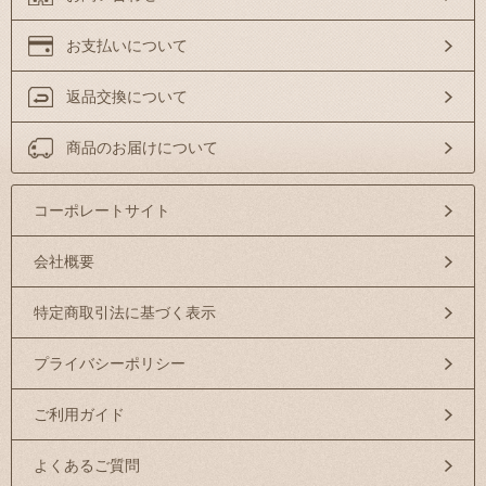
お支払いについて
返品交換について
商品のお届けについて
コーポレートサイト
会社概要
特定商取引法に基づく表示
プライバシーポリシー
ご利用ガイド
よくあるご質問