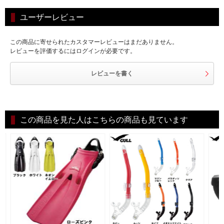
ユーザーレビュー
この商品に寄せられたカスタマーレビューはまだありません。
レビューを評価するにはログインが必要です。
レビューを書く
この商品を見た人はこちらの商品も見ています