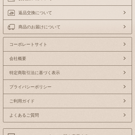
返品交換について
商品のお届けについて
コーポレートサイト
会社概要
特定商取引法に基づく表示
プライバシーポリシー
ご利用ガイド
よくあるご質問