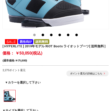
[ HYPERLITE ] 2019年モデル RIOT Boots ライオットブーツ[ 送料無料 ]
価格：
￥50,050(税込)
(通常価格 ￥71,500)
2,275ポイント還元
ポイント還元の詳細はこちら
▼カラーを選択して下さい
▼サイズを選択して下さい