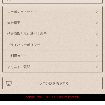
コーポレートサイト
会社概要
特定商取引法に基づく表示
プライバシーポリシー
ご利用ガイド
よくあるご質問
パソコン版を表示する
COPYRIGHT © mic21 ,INC.ALL RIGHTS RESERVED.