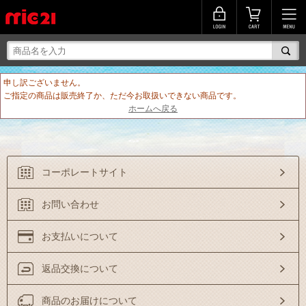
申し訳ございません。
ご指定の商品は販売終了か、ただ今お取扱いできない商品です。
ホームへ戻る
コーポレートサイト
お問い合わせ
お支払いについて
返品交換について
商品のお届けについて