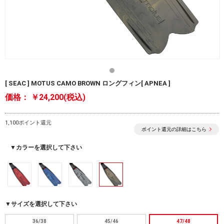
[ SEAC ] MOTUS CAMO BROWN ロングフィン[ APNEA ]
価格：
￥24,200(税込)
1,100ポイント還元
ポイント還元の詳細はこちら
▼カラーを選択して下さい
▼サイズを選択して下さい
36/38
45/46
47/48