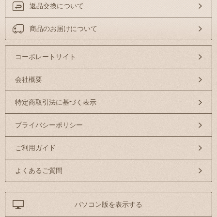
返品交換について
商品のお届けについて
コーポレートサイト
会社概要
特定商取引法に基づく表示
プライバシーポリシー
ご利用ガイド
よくあるご質問
パソコン版を表示する