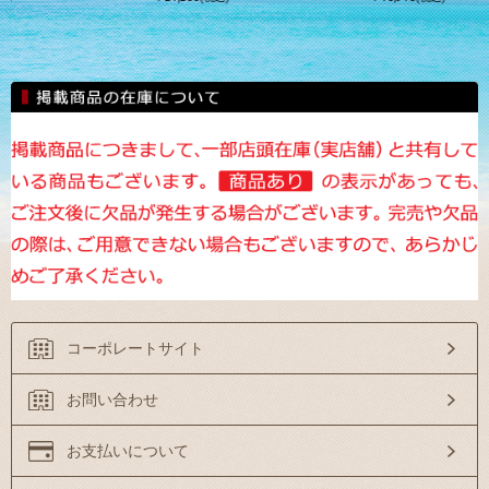
コーポレートサイト
お問い合わせ
お支払いについて