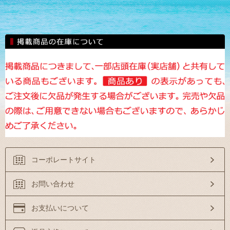
コーポレートサイト
お問い合わせ
お支払いについて