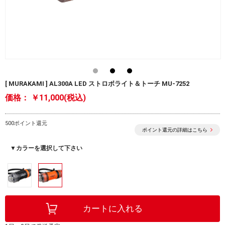
[ MURAKAMI ] AL300A LED ストロボライト＆トーチ MU-7252
価格：
￥11,000(税込)
500ポイント還元
ポイント還元の詳細はこちら
▼カラーを選択して下さい