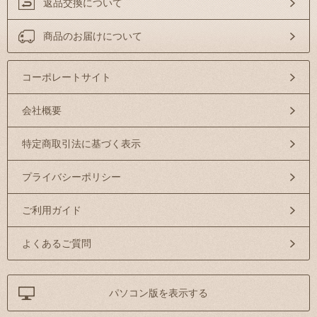
返品交換について
商品のお届けについて
コーポレートサイト
会社概要
特定商取引法に基づく表示
プライバシーポリシー
ご利用ガイド
よくあるご質問
パソコン版を表示する