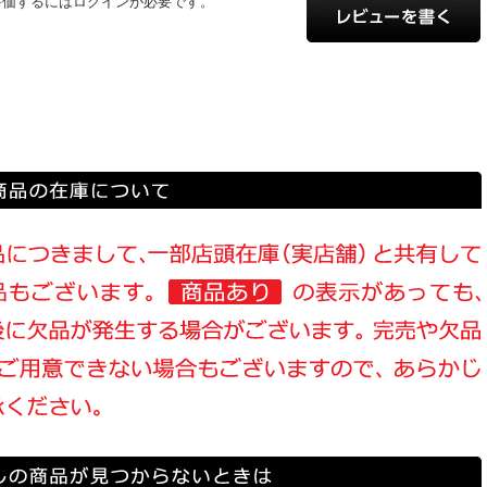
評価するにはログインが必要です。