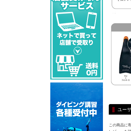
ユー
この商品に