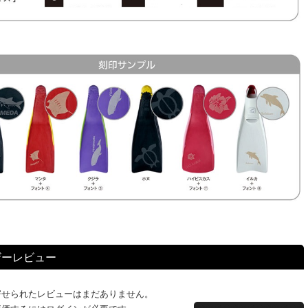
ザーレビュー
寄せられたレビューはまだありません。