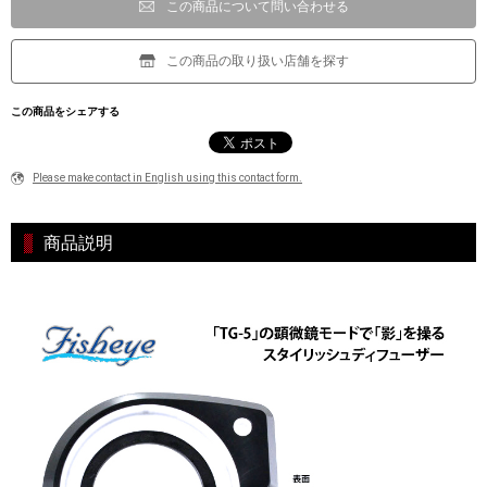
この商品について問い合わせる
この商品の取り扱い店舗を探す
この商品をシェアする
Please make contact in English using this contact form.
商品説明