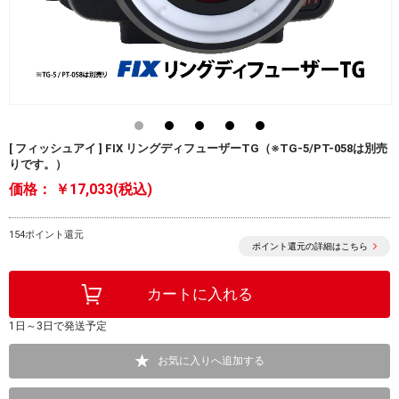
[ フィッシュアイ ] FIX リングディフューザーTG（※TG-5/PT-058は別売
りです。）
価格：
￥17,033(税込)
154ポイント還元
ポイント還元の詳細はこちら
1日～3日で発送予定
お気に入りへ追加する