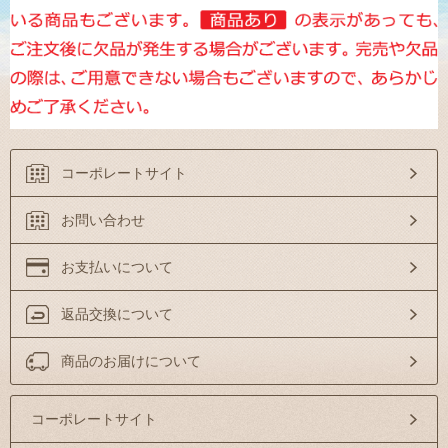
コーポレートサイト
お問い合わせ
お支払いについて
返品交換について
商品のお届けについて
コーポレートサイト