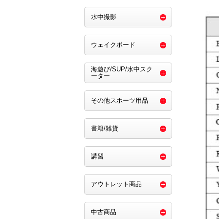
水中撮影
ウェイクボード
海遊び/SUP/水中スク
ーター
その他スポーツ用品
書籍/雑貨
講習
アウトレット商品
中古商品