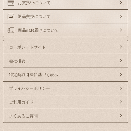
お支払いについて
返品交換について
商品のお届けについて
コーポレートサイト
会社概要
特定商取引法に基づく表示
プライバシーポリシー
ご利用ガイド
よくあるご質問