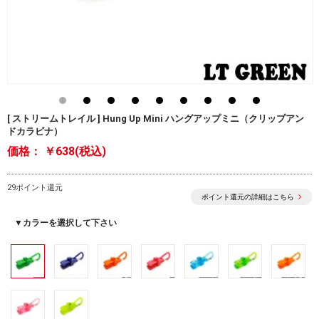
[ ストリームトレイル ] Hung Up Mini ハングアップミニ（クリップアン
ドカラビナ）
価格：
￥638(税込)
29ポイント還元
ポイント還元の詳細はこちら
▼カラーを選択して下さい