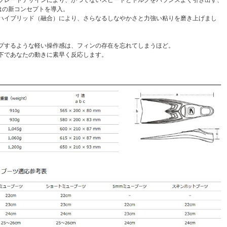
ではの新コンセプトを導入。
ハイブリッド（融合）により、さらなるしなやかさと力強い粘りを磨き上げまし
プするような軽い操作感は、フィンの存在を忘れてしまうほど。
下であなたの動きに素早く反応します。