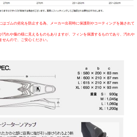
にはゴムの劣化を防止する為、メーカー出荷時に保護剤やコーティングを施されて
汚れや傷の様に見えるものもありますが、フィンを保護するものであり、汚れや
ませんので、ご安心ください。