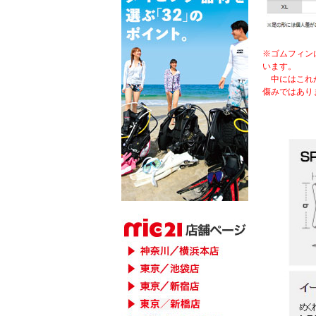
※ゴムフィン
います。
中にはこれが
傷みではあり