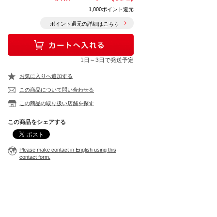
1,000ポイント還元
ポイント還元の詳細はこちら
1日～3日で発送予定
お気に入りへ追加する
この商品について問い合わせる
この商品の取り扱い店舗を探す
この商品をシェアする
Please make contact in English using this
contact form.