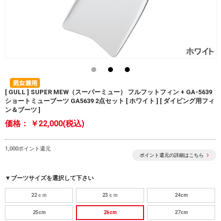
[ GULL ] SUPER MEW（スーパーミュー） フルフットフィン + GA-5639
ショートミューブーツ GA5639 2点セット [ ホワイト ] [ ダイビング用フィ
ン＆ブーツ ]
価格：
￥22,000(税込)
1,000ポイント還元
ポイント還元の詳細はこちら
▼ブーツサイズを選択して下さい
22ｃｍ
23ｃｍ
24cm
25cm
26cm
27cm