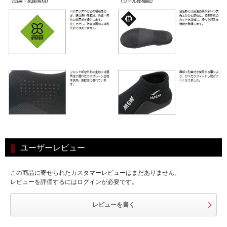
ユーザーレビュー
この商品に寄せられたカスタマーレビューはまだありません。
レビューを評価するにはログインが必要です。
レビューを書く