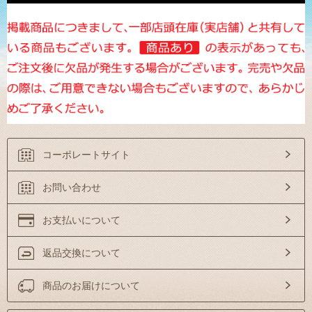
コーポレートサイト
お問い合わせ
お支払いについて
返品交換について
商品のお届けについて