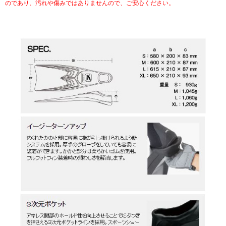
のであり、汚れや傷みではありませんので、ご安心ください。