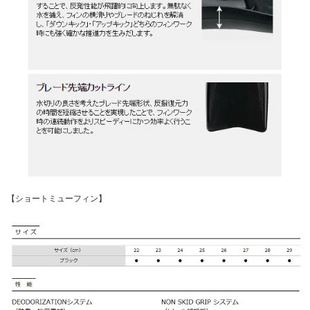
【ショートミューフィン】