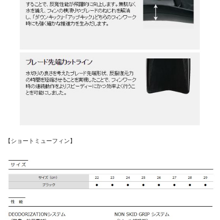
【ショートミューフィン】