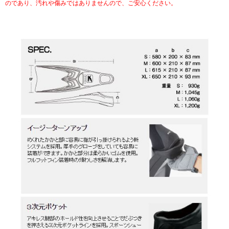
のであり、汚れや傷みではありませんので、ご安心ください。