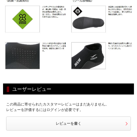
ユーザーレビュー
この商品に寄せられたカスタマーレビューはまだありません。
レビューを評価するにはログインが必要です。
レビューを書く