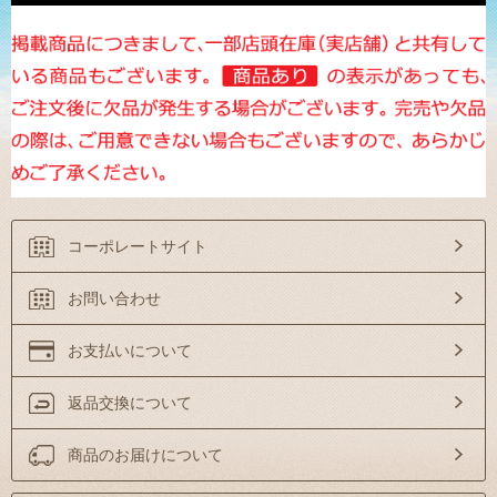
コーポレートサイト
お問い合わせ
お支払いについて
返品交換について
商品のお届けについて