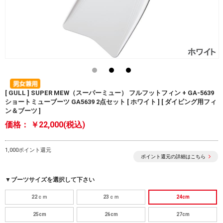
[ GULL ] SUPER MEW（スーパーミュー） フルフットフィン + GA-5639
ショートミューブーツ GA5639 2点セット [ ホワイト ] [ ダイビング用フィ
ン＆ブーツ ]
価格：
￥22,000(税込)
1,000ポイント還元
ポイント還元の詳細はこちら
▼ブーツサイズを選択して下さい
22ｃｍ
23ｃｍ
24cm
25cm
26cm
27cm