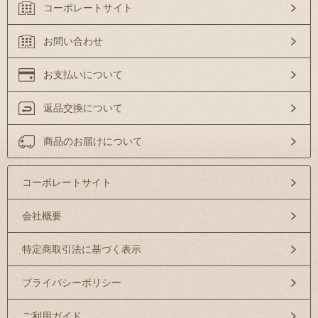
コーポレートサイト
お問い合わせ
お支払いについて
返品交換について
商品のお届けについて
コーポレートサイト
会社概要
特定商取引法に基づく表示
プライバシーポリシー
ご利用ガイド