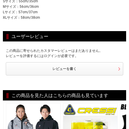
Sサイズ：55cm/35cm
Mサイズ：56cm/36cm
Lサイズ：57cm/37cm
XLサイズ：58cm/38cm
ユーザーレビュー
この商品に寄せられたカスタマーレビューはまだありません。
レビューを評価するにはログインが必要です。
レビューを書く
この商品を見た人はこちらの商品も見ています