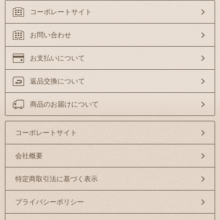
コーポレートサイト
お問い合わせ
お支払いについて
返品交換について
商品のお届けについて
コーポレートサイト
会社概要
特定商取引法に基づく表示
プライバシーポリシー