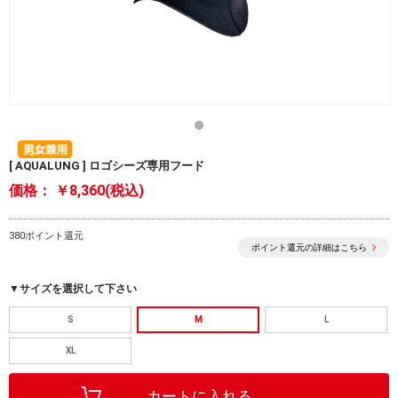
[ AQUALUNG ] ロゴシーズ専用フード
価格：
￥8,360(税込)
380ポイント還元
ポイント還元の詳細はこちら
▼サイズを選択して下さい
S
M
L
XL