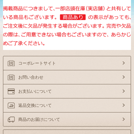
コーポレートサイト
お問い合わせ
お支払いについて
返品交換について
商品のお届けについて