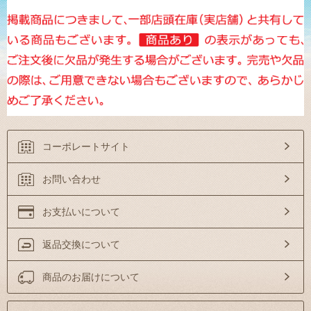
コーポレートサイト
お問い合わせ
お支払いについて
返品交換について
商品のお届けについて