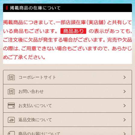
コーポレートサイト
お問い合わせ
お支払いについて
返品交換について
商品のお届けについて