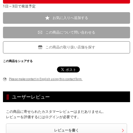
1日～3日で発送予定
お気に入りへ追加する
この商品について問い合わせる
この商品の取り扱い店舗を探す
この商品をシェアする
Please make contact in English using this contact form.
ユーザーレビュー
この商品に寄せられたカスタマーレビューはまだありません。
レビューを評価するにはログインが必要です。
レビューを書く