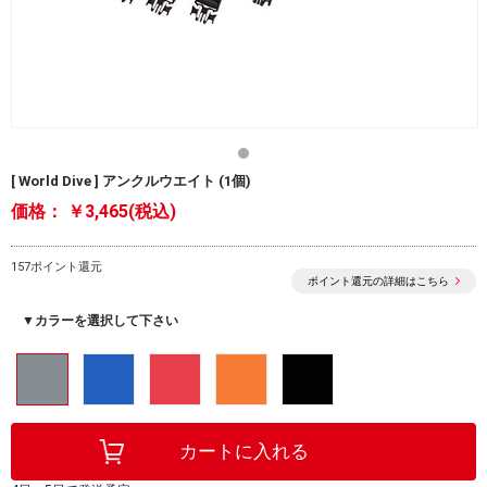
[ World Dive ] アンクルウエイト (1個)
価格：
￥3,465(税込)
157ポイント還元
ポイント還元の詳細はこちら
▼カラーを選択して下さい