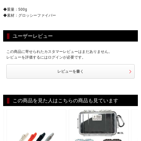
◆重量：500g
◆素材：グロッシーファイバー
ユーザーレビュー
この商品に寄せられたカスタマーレビューはまだありません。
レビューを評価するにはログインが必要です。
レビューを書く
この商品を見た人はこちらの商品も見ています