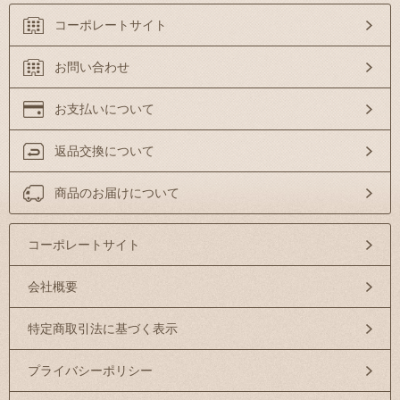
コーポレートサイト
お問い合わせ
お支払いについて
返品交換について
商品のお届けについて
コーポレートサイト
会社概要
特定商取引法に基づく表示
プライバシーポリシー