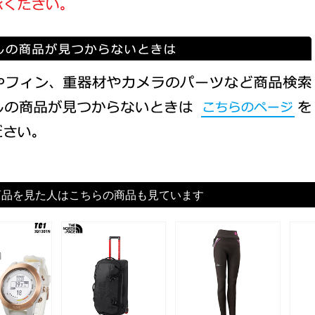
商品を見た人はこちらの商品も見ています