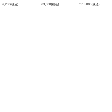
\2,200(税込)
\33,000(税込)
\118,000(税込)