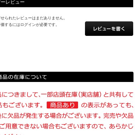
ザーレビュー
寄せられたレビューはまだありません。
評価するにはログインが必要です。