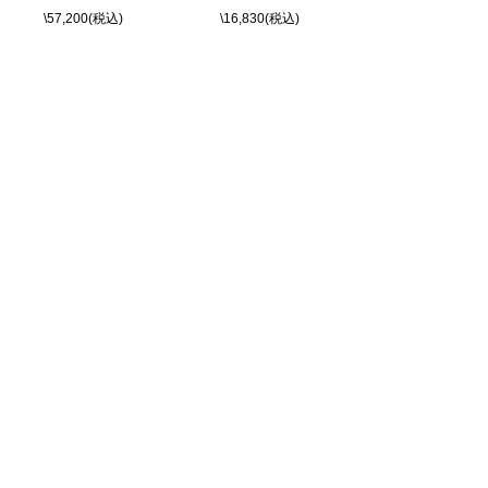
\57,200(税込)
\16,830(税込)