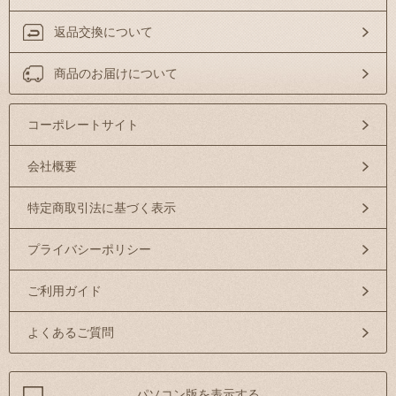
返品交換について
商品のお届けについて
コーポレートサイト
会社概要
特定商取引法に基づく表示
プライバシーポリシー
ご利用ガイド
よくあるご質問
パソコン版を表示する