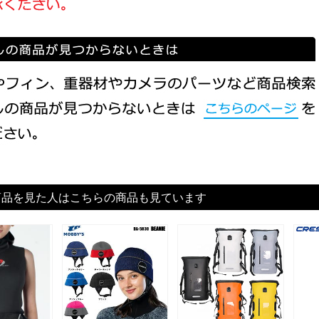
商品を見た人はこちらの商品も見ています