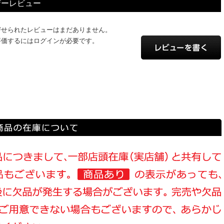
ザーレビュー
寄せられたレビューはまだありません。
評価するにはログインが必要です。