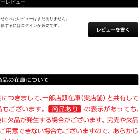
ザーレビュー
寄せられたレビューはまだありません。
評価するにはログインが必要です。