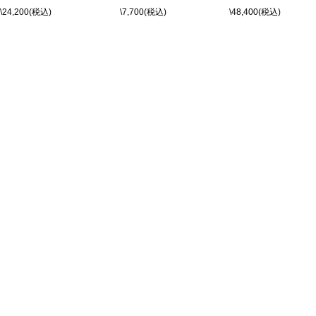
\24,200(税込)
\7,700(税込)
\48,400(税込)