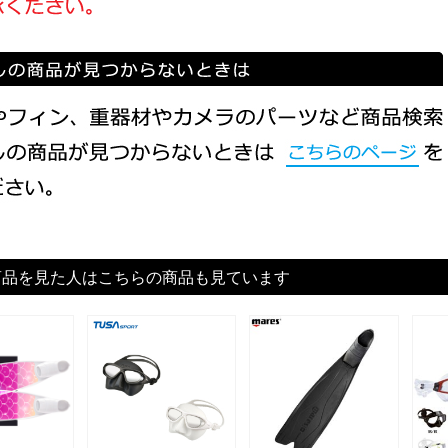
商品を見た人はこちらの商品も見ています