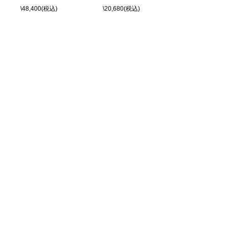
\48,400(税込)
\20,680(税込)