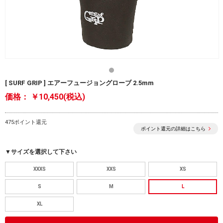
[ SURF GRIP ] エアーフュージョングローブ 2.5mm
価格：
￥10,450(税込)
475ポイント還元
ポイント還元の詳細はこちら
▼サイズを選択して下さい
XXXS
XXS
XS
S
M
L
XL