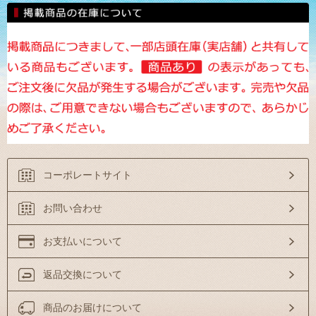
コーポレートサイト
お問い合わせ
お支払いについて
返品交換について
商品のお届けについて