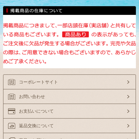
コーポレートサイト
お問い合わせ
お支払いについて
返品交換について