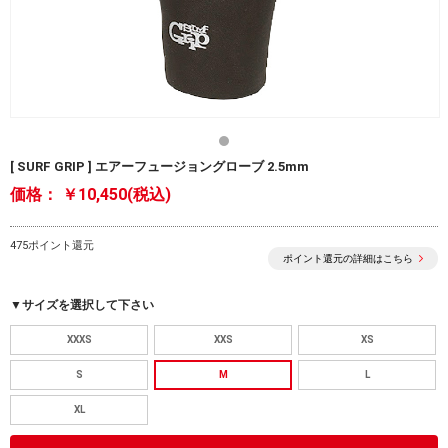
[ SURF GRIP ] エアーフュージョングローブ 2.5mm
価格：
￥10,450(税込)
475ポイント還元
ポイント還元の詳細はこちら
▼サイズを選択して下さい
XXXS
XXS
XS
S
M
L
XL