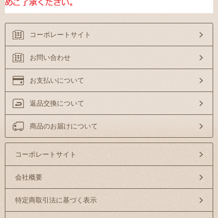
コーポレートサイト
お問い合わせ
お支払いについて
返品交換について
商品のお届けについて
コーポレートサイト
会社概要
特定商取引法に基づく表示