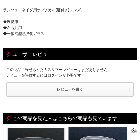
ランツェ・ネイダ用オプチカル(度付き)レンズ。
◆近視用
◆左右共用
◆一体成型熱強化ガラス
ユーザーレビュー
この商品に寄せられたカスタマーレビューはまだありません。
レビューを評価するにはログインが必要です。
レビューを書く
この商品を見た人はこちらの商品も見ています