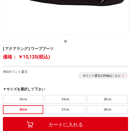
[ アクアラング ] ワープブーツ
価格：
￥10,120(税込)
460ポイント還元
ポイント還元の詳細はこちら
▼サイズを選択して下さい
23cm
24cm
25cm
26cm
27cm
28cm