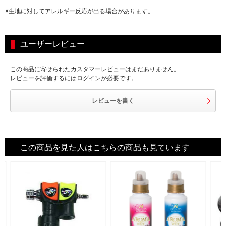
※生地に対してアレルギー反応が出る場合があります。
ユーザーレビュー
この商品に寄せられたカスタマーレビューはまだありません。
レビューを評価するにはログインが必要です。
レビューを書く
この商品を見た人はこちらの商品も見ています