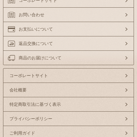
コーポレートサイト
お問い合わせ
お支払いについて
返品交換について
商品のお届けについて
コーポレートサイト
会社概要
特定商取引法に基づく表示
プライバシーポリシー
ご利用ガイド