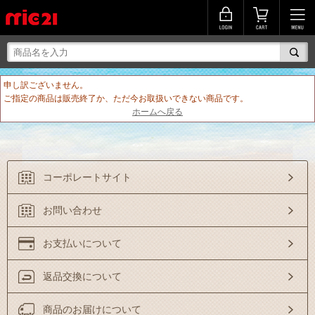
申し訳ございません。
ご指定の商品は販売終了か、ただ今お取扱いできない商品です。
ホームへ戻る
コーポレートサイト
お問い合わせ
お支払いについて
返品交換について
商品のお届けについて