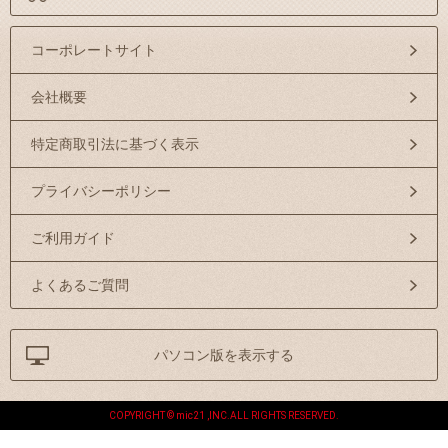
コーポレートサイト
会社概要
特定商取引法に基づく表示
プライバシーポリシー
ご利用ガイド
よくあるご質問
パソコン版を表示する
COPYRIGHT © mic21 ,INC.ALL RIGHTS RESERVED.