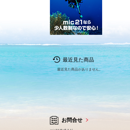
最近見た商品
最近見た商品がありません。
お問合せ