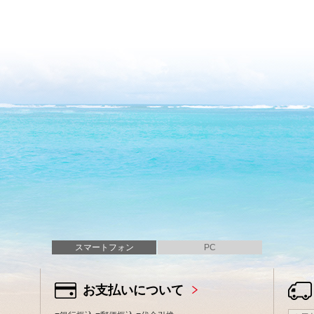
スマートフォン
PC
お支払いについて